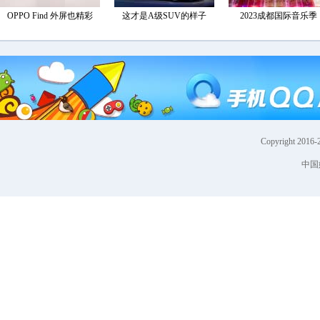
Copyright 2016-
中国