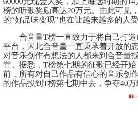
60000元现金大奖，加上海选时期的1
榜的听歌奖励高达20万元。由此可见
的“好品味变现”也在让越来越多的人
合音量T榜一直致力于将自己打造
平台，因此合音量一直秉承着开放的
对音乐创作有想法的人都来到合音量
置。据悉，T榜第七期的征歌已经开始
前，所有对自己作品有信心的音乐创
的作品投到T榜第七期中去，争夺40
中