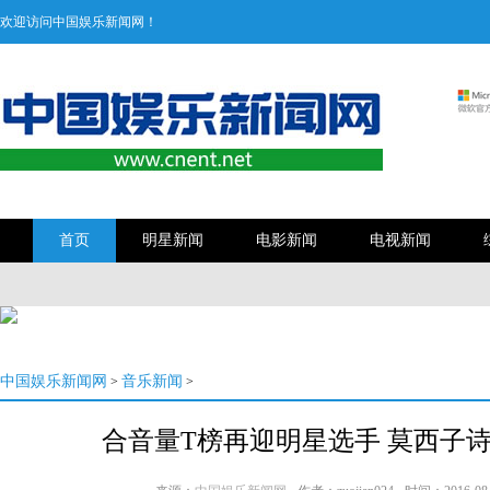
欢迎访问中国娱乐新闻网！
首页
明星新闻
电影新闻
电视新闻
中国娱乐新闻网
音乐新闻
>
>
合音量T榜再迎明星选手 莫西子